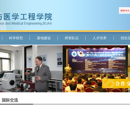
科学研究
基地建设
师资队伍
人才培养
招生
国际交流