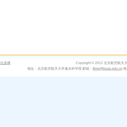
学位选课
Copyright © 2012 北京航空航天
地址：北京航空航天大学逸夫科学馆 邮箱：
Bme@buaa.edu.cn
电话