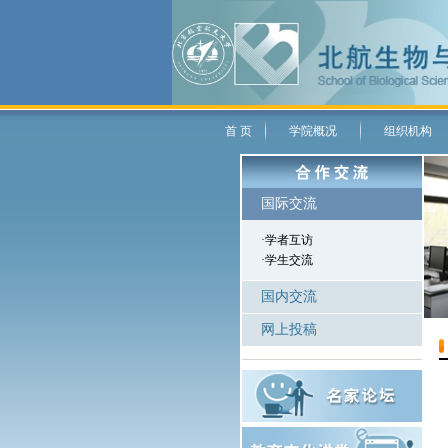
首 页
学院概况
组织机构
国际交流
·学者互访
·学生交流
国内交流
网上投稿