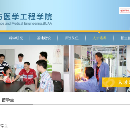
科学研究
基地建设
师资队伍
人才培养
招生
留学生
留学生