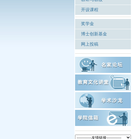
开设课程
奖学金
博士创新基金
网上投稿