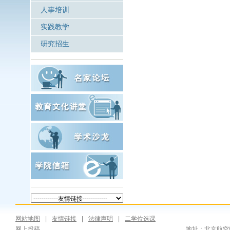
人事培训
实践教学
研究招生
网站地图
|
友情链接
|
法律声明
|
二学位选课
网上投稿
地址：北京航空