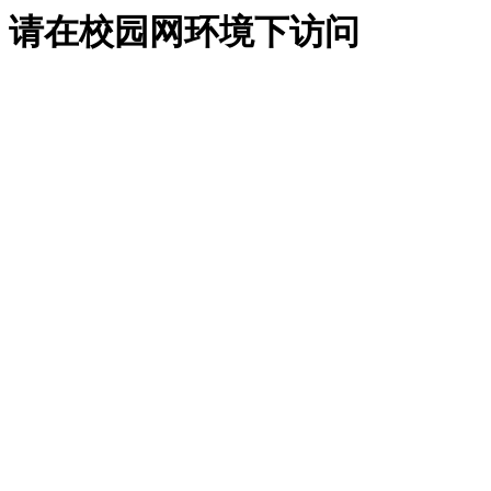
请在校园网环境下访问