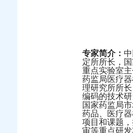
专家简介：
中
定所所长，国
重点实验室主
药监局医疗器
理研究所所长
编码的技术研
国家药监局市
药品、医疗器
项目和课题，
审等重点研发