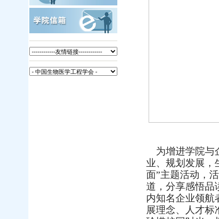
为增进学院与企
业、规划发展，
面”主题活动，
道，分享感悟品
内知名企业领航
展理念、人才标