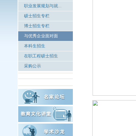
职业发展规划与就...
硕士招生专栏
博士招生专栏
与优秀企业面对面
本科生招生
在职工程硕士招生
采购公示