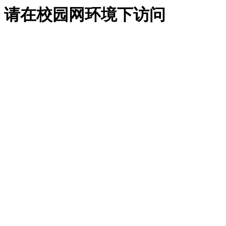
请在校园网环境下访问