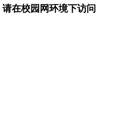
请在校园网环境下访问